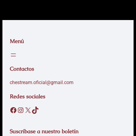
Menú
Contactos
chestream.oficial@gmail.com
Redes sociales
Suscríbase a nuestro boletín