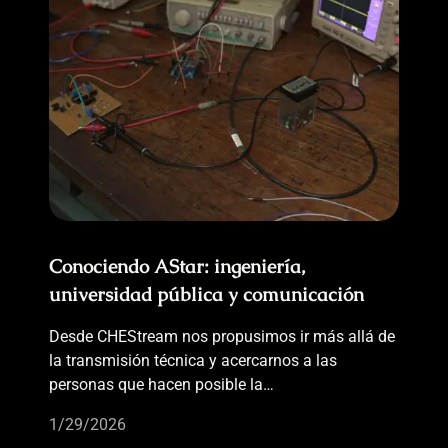
Conociendo AStar: ingeniería,
universidad pública y comunicación
Desde CHEStream nos propusimos ir más allá de
la transmisión técnica y acercarnos a las
personas que hacen posible la…
1/29/2026