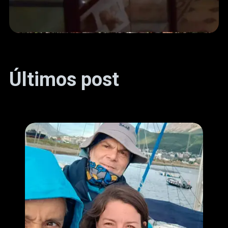
Últimos post