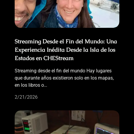
Streaming Desde el Fin del Mundo: Una
Experiencia Inédita Desde la Isla de los
Estados en CHEStream
Streaming desde el fin del mundo Hay lugares
que durante años existieron solo en los mapas,
en los libros o…
2/21/2026