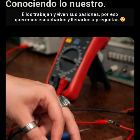
Conociendo lo nuestro.
Ellos trabajan y viven sus pasiones, por eso
queremos escucharlos y llenarlos a preguntas